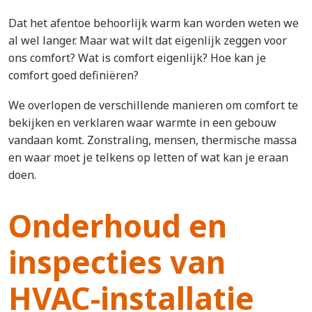
Dat het afentoe behoorlijk warm kan worden weten we
al wel langer. Maar wat wilt dat eigenlijk zeggen voor
ons comfort? Wat is comfort eigenlijk? Hoe kan je
comfort goed definiëren?
We overlopen de verschillende manieren om comfort te
bekijken en verklaren waar warmte in een gebouw
vandaan komt. Zonstraling, mensen, thermische massa
en waar moet je telkens op letten of wat kan je eraan
doen.
Onderhoud en
inspecties van
HVAC-installatie