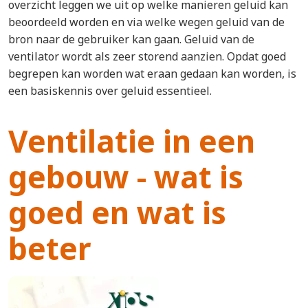
overzicht leggen we uit op welke manieren geluid kan
beoordeeld worden en via welke wegen geluid van de
bron naar de gebruiker kan gaan. Geluid van de
ventilator wordt als zeer storend aanzien. Opdat goed
begrepen kan worden wat eraan gedaan kan worden, is
een basiskennis over geluid essentieel.
Ventilatie in een
gebouw - wat is
goed en wat is
beter