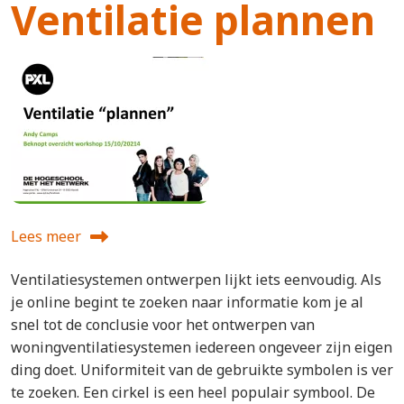
Ventilatie plannen
Lees meer
over Ventilatie plannen
Ventilatiesystemen ontwerpen lijkt iets eenvoudig. Als
je online begint te zoeken naar informatie kom je al
snel tot de conclusie voor het ontwerpen van
woningventilatiesystemen iedereen ongeveer zijn eigen
ding doet. Uniformiteit van de gebruikte symbolen is ver
te zoeken. Een cirkel is een heel populair symbool. De