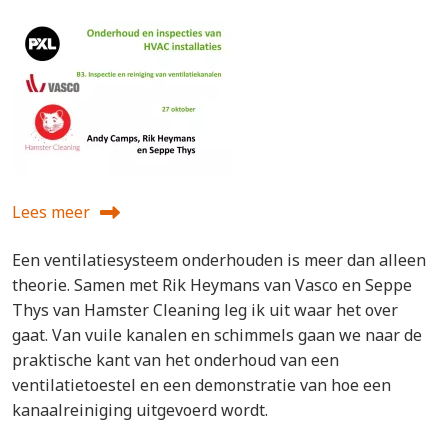
Lees meer
over Onderhoud en inspecties van HVAC-installatie
Een ventilatiesysteem onderhouden is meer dan alleen
theorie. Samen met Rik Heymans van Vasco en Seppe
Thys van Hamster Cleaning leg ik uit waar het over
gaat. Van vuile kanalen en schimmels gaan we naar de
praktische kant van het onderhoud van een
ventilatietoestel en een demonstratie van hoe een
kanaalreiniging uitgevoerd wordt.