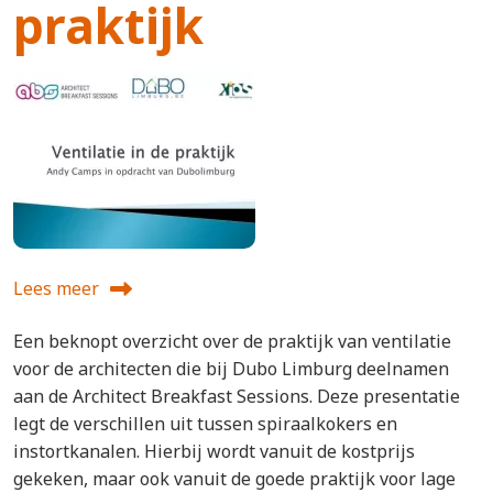
praktijk
Lees meer
over Ventilatie in de praktijk
Een beknopt overzicht over de praktijk van ventilatie
voor de architecten die bij Dubo Limburg deelnamen
aan de Architect Breakfast Sessions. Deze presentatie
legt de verschillen uit tussen spiraalkokers en
instortkanalen. Hierbij wordt vanuit de kostprijs
gekeken, maar ook vanuit de goede praktijk voor lage