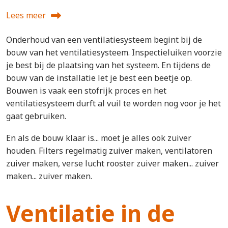
Lees meer
over Onderhoud begint bij de bouw
Onderhoud van een ventilatiesysteem begint bij de
bouw van het ventilatiesysteem. Inspectieluiken voorzie
je best bij de plaatsing van het systeem. En tijdens de
bouw van de installatie let je best een beetje op.
Bouwen is vaak een stofrijk proces en het
ventilatiesysteem durft al vuil te worden nog voor je het
gaat gebruiken.
En als de bouw klaar is... moet je alles ook zuiver
houden. Filters regelmatig zuiver maken, ventilatoren
zuiver maken, verse lucht rooster zuiver maken... zuiver
maken... zuiver maken.
Ventilatie in de