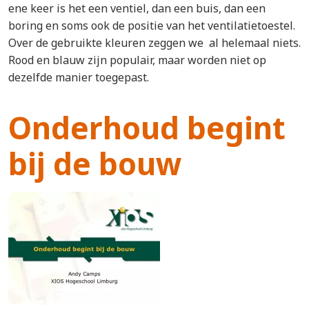
ene keer is het een ventiel, dan een buis, dan een
boring en soms ook de positie van het ventilatietoestel.
Over de gebruikte kleuren zeggen we al helemaal niets.
Rood en blauw zijn populair, maar worden niet op
dezelfde manier toegepast.
Onderhoud begint
bij de bouw