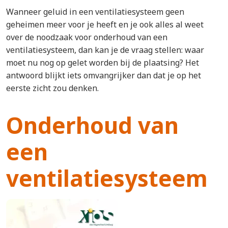
Wanneer geluid in een ventilatiesysteem geen
geheimen meer voor je heeft en je ook alles al weet
over de noodzaak voor onderhoud van een
ventilatiesysteem, dan kan je de vraag stellen: waar
moet nu nog op gelet worden bij de plaatsing? Het
antwoord blijkt iets omvangrijker dan dat je op het
eerste zicht zou denken.
Onderhoud van
een
ventilatiesysteem