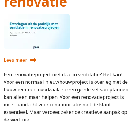
renovatie
Lees meer
over Pixii expert day - ventilatie en renovatie
Een renovatieproject met daarin ventilatie? Het kan!
Voor een normaal nieuwbouwproject is overleg met de
bouwheer een noodzaak en een goede set van plannen
kan alleen maar helpen. Voor een renovatieproject is
meer aandacht voor communicatie met de klant
essentieel. Maar vergeet zeker de creatieve aanpak op
de werf niet.