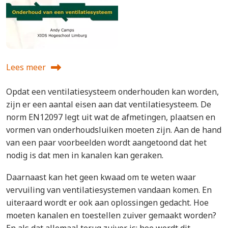
Lees meer
over Onderhoud van een ventilatiesysteem
Opdat een ventilatiesysteem onderhouden kan worden,
zijn er een aantal eisen aan dat ventilatiesysteem. De
norm EN12097 legt uit wat de afmetingen, plaatsen en
vormen van onderhoudsluiken moeten zijn. Aan de hand
van een paar voorbeelden wordt aangetoond dat het
nodig is dat men in kanalen kan geraken.
Daarnaast kan het geen kwaad om te weten waar
vervuiling van ventilatiesystemen vandaan komen. En
uiteraard wordt er ook aan oplossingen gedacht. Hoe
moeten kanalen en toestellen zuiver gemaakt worden?